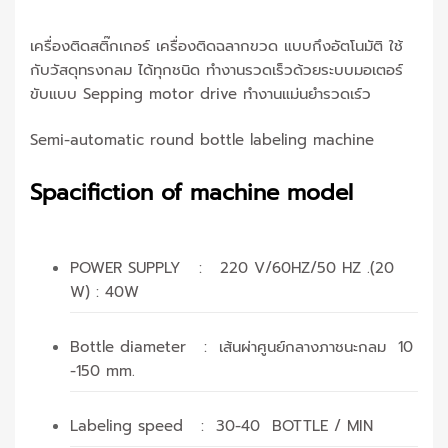
เครื่องติดสติ๊กเกอร์ เครื่องติดฉลากขวด แบบกึงอัตโนมัติ ใช้
กับวัสดุทรงกลม ได้ทุกชนิด ทำงานรวดเร็วด้วยระบบมอเตอร์
ขับแบบ Sepping motor drive ทำงานแม่นยำรวดเร์ว
Semi-automatic round bottle labeling machine
Spacifiction of machine model
POWER SUPPLY : 220 V/60HZ/50 HZ .(20
W) : 40W
Bottle diameter : เส้นผ่าศูนย์กลางภาชนะกลม 10
-150 mm.
Labeling speed : 30-40 BOTTLE / MIN