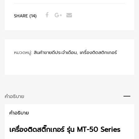
SHARE (14)
หมวดหมู่:
สินค้าขายดีประจำเดือน
,
เครื่องติดสติกเกอร์
คำอธิบาย
คำอธิบาย
เครื่องติดสติ๊กเกอร์ รุ่น MT-50 Series