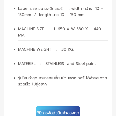
Label size ขนาดสติกเกอร์ : width กว้าง 10 –
130mm / length ยาว 10 – 150 mm
MACHINE SIZE : L 650 X W 330 X H 440
MM.
MACHINE WEIGHT : 30 KG.
MATERIEL : STAINLESS and Steel paint
รุ่นใหม่ล่าสุด สามารถเปลี่ยนม้วนสติกเกอร์ ได้ง่ายสะดวก
รวดเร็ว ไม่ยุ่งยาก