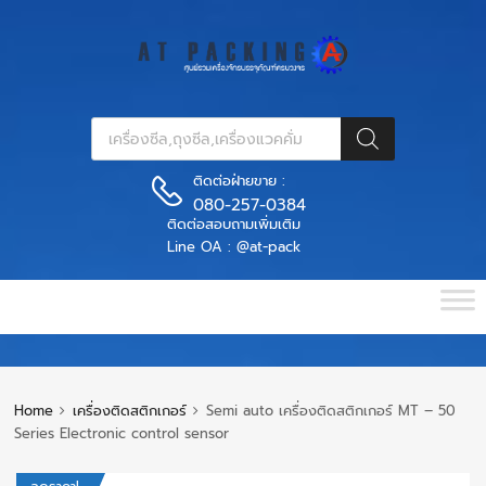
ติดต่อฝ่ายขาย :
080-257-0384
ติดต่อสอบถามเพิ่มเติม
Line OA : @at-pack
Home
เครื่องติดสติกเกอร์
Semi auto เครื่องติดสติกเกอร์ MT – 50
Series Electronic control sensor