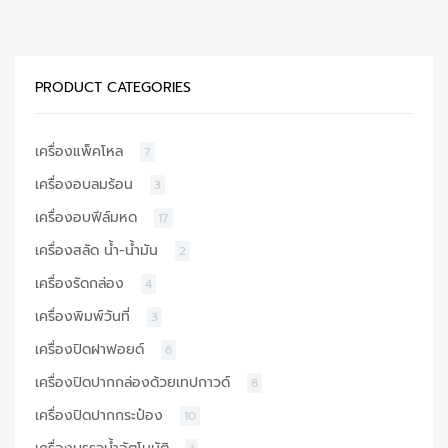
PRODUCT CATEGORIES
เครื่องแพ็คโหล
7
เครื่องอบลมร้อน
3
เครื่องอบฟีล์มหด
17
เครื่องสลัด น้ำ-น้ำมัน
2
เครื่องรัดกล่อง
4
เครื่องพิมพ์วันที่
3
เครื่องปิดฝาฟอยด์
6
เครื่องปิดปากกล่องด้วยเทปกาวด์
8
เครื่องปิดปากกระป๋อง
10