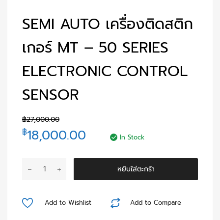
SEMI AUTO เครื่องติดสติก
เกอร์ MT – 50 SERIES
ELECTRONIC CONTROL
SENSOR
฿
27,000.00
18,000.00
฿
In Stock
หยิบใส่ตะกร้า
Add to Wishlist
Add to Compare