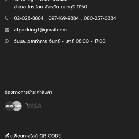
อำเภอ ไทรน้อย จังหวัด นนทบุรี 11150
02-028-8864 , 097-169-9884 , 080-257-0384
atpacking.t@gmail.com
วันและเวลาทำการ จันทร์ - เสาร์ 08:00 - 17:00
ช่องทางการชำระค่าสินค้า
เพิ่มเพื่อนทางไลน์ QR CODE