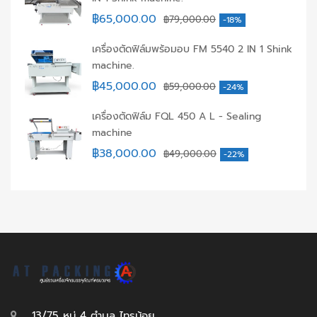
฿
65,000.00
฿
79,000.00
-18%
เครื่องตัดฟิล์มพร้อมอบ FM 5540 2 IN 1 Shink
machine.
฿
45,000.00
฿
59,000.00
-24%
เครื่องตัดฟิล์ม FQL 450 A L - Sealing
machine
฿
38,000.00
฿
49,000.00
-22%
13/75 หมู่ 4 ตำบล ไทรน้อย