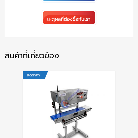
สินค้าที่เกี่ยวข้อง
ลดราคา!