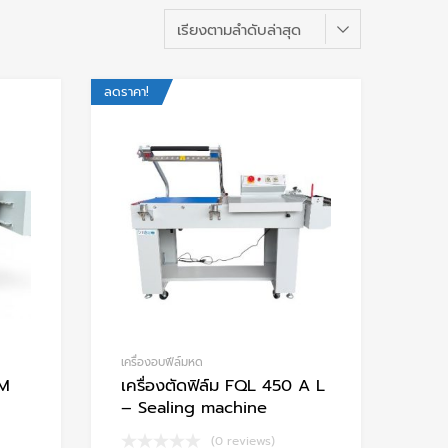
ลดราคา!
Add to Wishlist
Add to Wishlis
Add to Compare
Add to Compare
เครื่องอบฟีล์มหด
FM
เครื่องตัดฟิล์ม FQL 450 A L
– Sealing machine
(0 reviews)