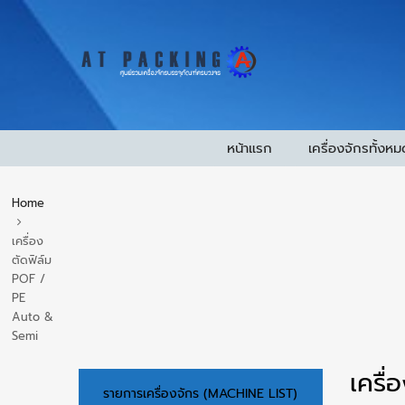
หน้าแรก
เครื่องจักรทั้งหม
Home
เครื่อง
ตัดฟิล์ม
POF /
PE
Auto &
Semi
เครื
รายการเครื่องจักร (MACHINE LIST)