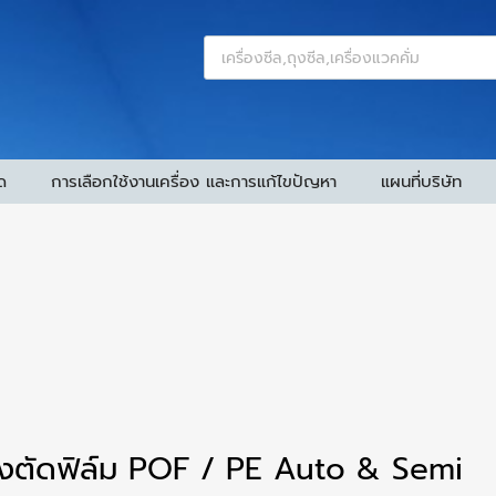
ด
การเลือกใช้งานเครื่อง และการแก้ไขปัญหา
แผนที่บริษัท
่องตัดฟิล์ม POF / PE Auto & Semi