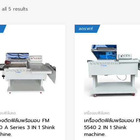
all 5 results
ลดราคา!
Add to Wishlist
Add to Compare
งอบฟีล์มหด
เครื่องอบฟีล์มหด
่องตัดฟิล์มพร้อมอบ FM
เครื่องตัดฟิล์มพร้อมอบ 
0 A Series 3 IN 1 Shink
5540 2 IN 1 Shink
hine.
machine.