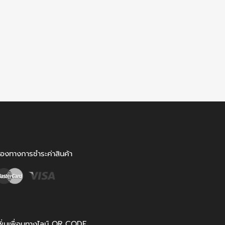
่องทางการชำระค่าสินค้า
พิ่มเพื่อนทางไลน์ QR CODE