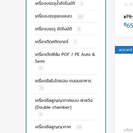
เครื่องบรรจุน้ำอัตโนมัติ
1
เครื่องบรรจุของเหลว
79
20
฿
฿
65
เครื่องบรรจุ อัตโนมัติ
6
เครื่องติดสติกเกอร์
1
ลดราคา!
เครื่องตัดฟิล์ม POF / PE Auto &
Semi
5
เครื่องซีลไนโตรเจน-ถนอมอาหาร
13
เครื่องซีลสูญญากาศแบบ-ฝาสวิง
(Double chamber)
9
เครื่องซีลสูญญากาศ
39
เครื่อ