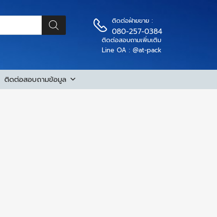
ติดต่อฝ่ายขาย :
080-257-0384
ติดต่อสอบถามเพิ่มเติม
Line OA : @at-pack
ติดต่อสอบถามข้อมูล