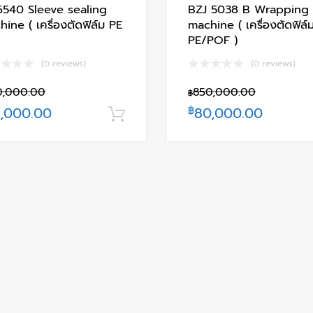
6540 Sleeve sealing
BZJ 5038 B Wrapping
ine ( เครื่องตัดฟิล์ม PE
machine ( เครื่องตัดฟิล์
PE/POF )
(0 reviews)
(0 reviews)
0,000.00
850,000.00
฿
,000.00
฿
80,000.00
หยิบใส่ตะกร้า