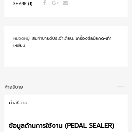
SHARE (1)
หมวดหมู่:
สินค้าขายดีประจำเดือน
,
เครื่องซีลมือกด-เท้า
เหยียบ
คำอธิบาย
คำอธิบาย
ข้อมูลด้านการใช้งาน (PEDAL SEALER)