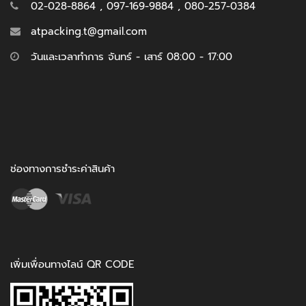
02-028-8864 , 097-169-9884 , 080-257-0384
atpacking.t@gmail.com
วันและเวลาทำการ จันทร์ - เสาร์ 08:00 - 17:00
ช่องทางการชำระค่าสินค้า
เพิ่มเพื่อนทางไลน์ QR CODE