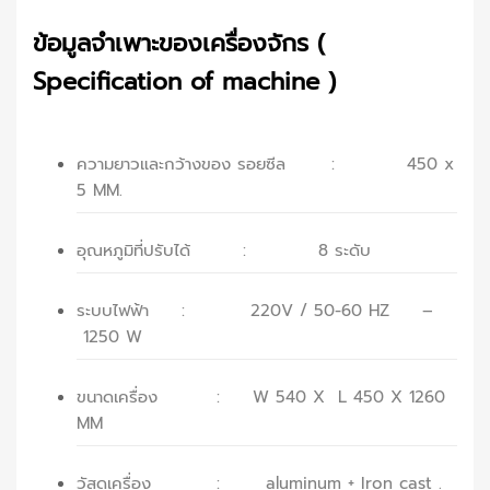
ข้อมูลจำเพาะของเครื่องจักร (
Specification of machine )
ความยาวและกว้างของ รอยซีล : 450 x
5 MM.
อุณหภูมิที่ปรับได้ : 8 ระดับ
ระบบไฟฟ้า : 220V / 50-60 HZ –
1250 W
ขนาดเครื่อง : W 540 X L 450 X 1260
MM
วัสดุเครื่อง : aluminum + Iron cast .