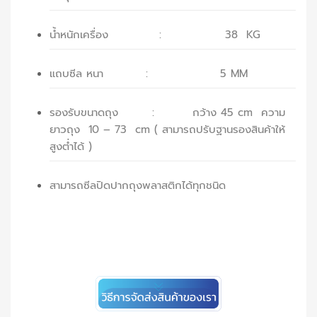
น้ำหนักเครื่อง : 38 KG
แถบซีล หนา : 5 MM
รองรับขนาดถุง : กว้าง 45 cm ความ
ยาวถุง 10 – 73 cm ( สามารถปรับฐานรองสินค้าให้
สูงต่ำได้ )
สามารถซีลปิดปากถุงพลาสติกได้ทุกชนิด