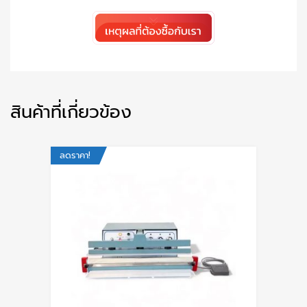
สินค้าที่เกี่ยวข้อง
ลดราคา!