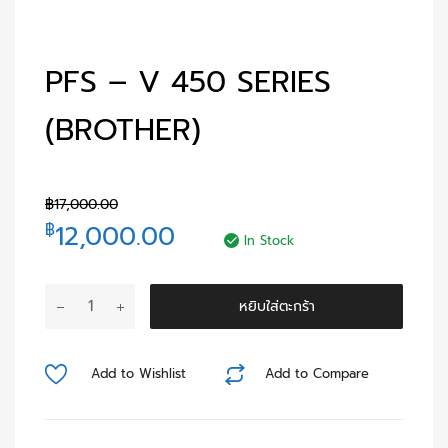
PFS – V 450 SERIES
(BROTHER)
฿
17,000.00
12,000.00
฿
In Stock
หยิบใส่ตะกร้า
Add to Wishlist
Add to Compare