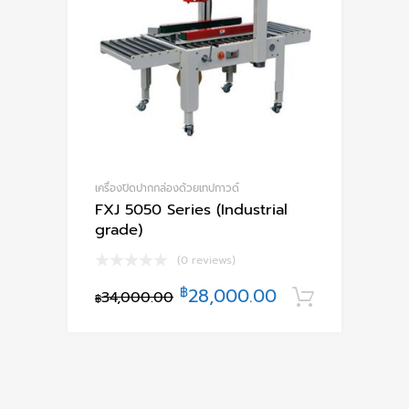
เครื่องปิดปากกล่องด้วยเทปกาวด์
FXJ 5050 Series (Industrial
grade)
(0 reviews)
฿
28,000.00
34,000.00
หยิบใส่ตะ
฿