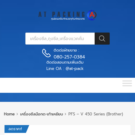
ติดต่อฝ่ายขาย :
080-257-0384
ติดต่อสอบถามเพิ่มเติม
Line OA : @at-pack
Home
เครื่องซีลมือกด-เท้าเหยียบ
PFS – V 450 Series (Brother)
ลดราคา!