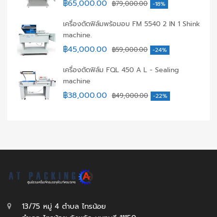
฿
65,000.00
฿
79,000.00
-18%
เครื่องตัดฟิล์มพร้อมอบ FM 5540 2 IN 1 Shink
machine.
฿
45,000.00
฿
59,000.00
-24%
เครื่องตัดฟิล์ม FQL 450 A L - Sealing
machine
฿
38,000.00
฿
49,000.00
-22%
13/75 หมู่ 4 ตำบล ไทรน้อย