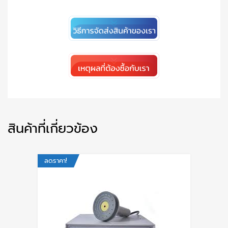
สินค้าที่เกี่ยวข้อง
ลดราคา!