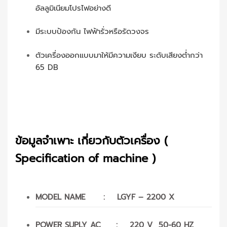
อัลลูมิเนียมโปรไฟอย่างดี
มีระบบป้องกัน ไฟฟ้ารั่วหรือรัดวงจร
ตัวเครื่องออกแบบมาให้มีความเงียบ ระดับเสียงต่ำกว่า
65 DB
ข้อมูลจำเพาะ เกี่ยวกับตัวเครื่อง (
Specification of machine )
MODEL NAME : LGYF – 2200 X
POWER SUPLY AC : 220 V 50-60 HZ