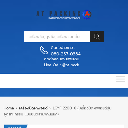
ติดต่อฝ่ายขาย :
080-257-0384
ติดต่อสอบถามเพิ่มเติม
Line OA : @at-pack
Home
เครื่องปิดฝาฟอยด์
LGYF 2200 X (เครื่องปิดฝาฟอยด์รุ่น
อุตสาหกรรม แบบชนิดสายพานแยก)