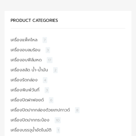
PRODUCT CATEGORIES
เครื่องแพ็คโหล
7
เครื่องอบลมร้อน
3
เครื่องอบฟีล์มหด
17
เครื่องสลัด น้ำ-น้ำมัน
2
เครื่องรัดกล่อง
4
เครื่องพิมพ์วันที่
3
เครื่องปิดฝาฟอยด์
6
เครื่องปิดปากกล่องด้วยเทปกาวด์
8
เครื่องปิดปากกระป๋อง
10
เครื่องบรรจุน้ำอัตโนมัติ
1