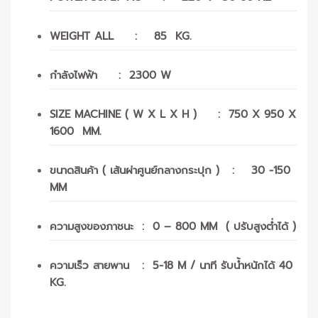
WEIGHT ALL : 85 KG.
กำลังไฟฟ้า : 2300 W
SIZE MACHINE ( W X L X H ) : 750 X 950 X
1600 MM.
ขนาดสินค้า ( เส้นผ่าศูนย์กลางกระปุก ) : 30 -150
MM
ความสูงของภาชนะ : 0 – 800 MM ( ปรับสูงต่ำได้ )
ความเร็ว สายพาน : 5-18 M / นาที รับน้ำหนักได้ 40
KG.