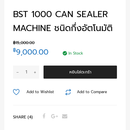
BST 1000 CAN SEALER
MACHINE ชนิดกึ่งอัตโนมัติ
฿
15,000.00
9,000.00
฿
In Stock
หยิบใส่ตะกร้า
Add to Wishlist
Add to Compare
SHARE (4)