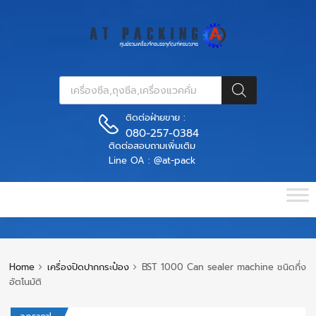
ติดต่อฝ่ายขาย :
080-257-0384
ติดต่อสอบถามเพิ่มเติม
Line OA : @at-pack
Home
เครื่องปิดปากกระป๋อง
BST 1000 Can sealer machine ชนิดกึ่ง
อัตโนมัติ