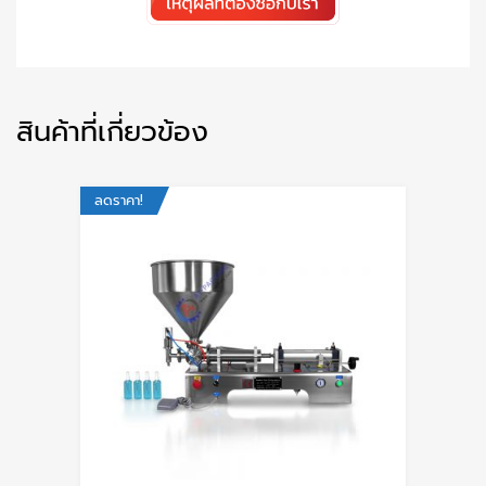
สินค้าที่เกี่ยวข้อง
ลดราคา!