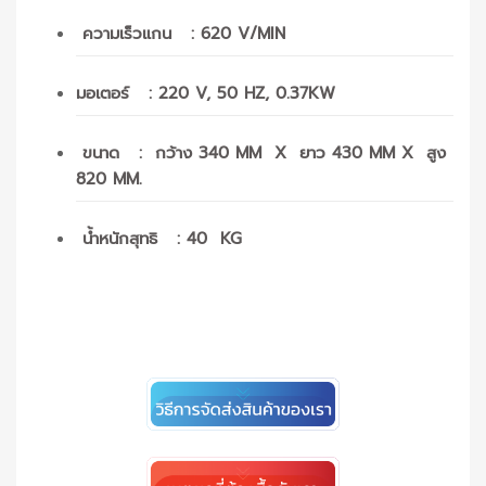
ความเร็วแกน : 620 V/MIN
มอเตอร์ : 220 V, 50 HZ, 0.37KW
ขนาด : กว้าง 340 MM X ยาว 430 MM X สูง
820 MM.
น้ำหนักสุทธิ : 40 KG