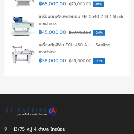
฿
65,000.00
฿
79,000.00
-18%
เครื่องตัดฟิล์มพร้อมอบ FM 5540 2 IN 1 Shink
machine.
฿
45,000.00
฿
59,000.00
-24%
เครื่องตัดฟิล์ม FQL 450 A L - Sealing
machine
฿
38,000.00
฿
49,000.00
-22%
13/75 หมู่ 4 ตำบล ไทรน้อย