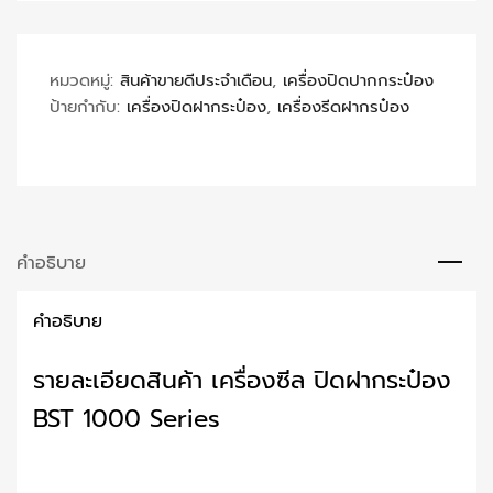
หมวดหมู่:
สินค้าขายดีประจำเดือน
,
เครื่องปิดปากกระป๋อง
ป้ายกำกับ:
เครื่องปิดฝากระป๋อง
,
เครื่องรีดฝากรป๋อง
คำอธิบาย
คำอธิบาย
รายละเอียดสินค้า เครื่องซีล ปิดฝากระป๋อง
BST 1000 Series