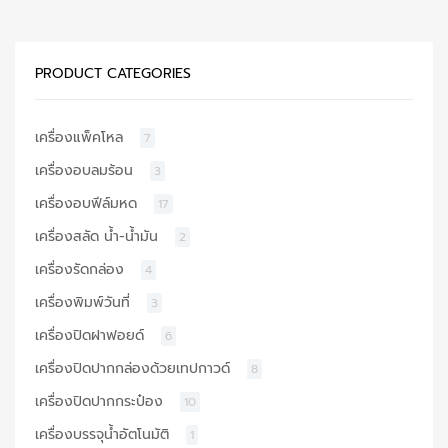
PRODUCT CATEGORIES
เครื่องแพ็คโหล
7
เครื่องอบลมร้อน
3
เครื่องอบฟีล์มหด
17
เครื่องสลัด น้ำ-น้ำมัน
2
เครื่องรัดกล่อง
4
เครื่องพิมพ์วันที่
3
เครื่องปิดฝาฟอยด์
6
เครื่องปิดปากกล่องด้วยเทปกาวด์
8
เครื่องปิดปากกระป๋อง
10
เครื่องบรรจุน้ำอัตโนมัติ
1