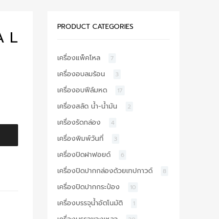
PRODUCT CATEGORIES
A L
เครื่องแพ็คโหล
7
เครื่องอบลมร้อน
3
เครื่องอบฟีล์มหด
17
เครื่องสลัด น้ำ-น้ำมัน
2
เครื่องรัดกล่อง
4
เครื่องพิมพ์วันที่
3
เครื่องปิดฝาฟอยด์
6
เครื่องปิดปากกล่องด้วยเทปกาวด์
8
เครื่องปิดปากกระป๋อง
10
เครื่องบรรจุน้ำอัตโนมัติ
1