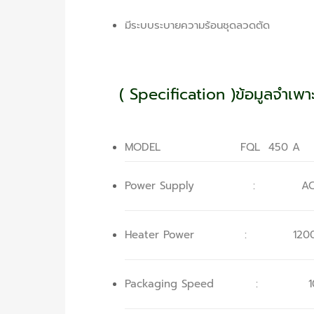
มีระบบระบายความร้อนชุดลวดตัด
( Specification )ข้อมูลจำเพาะ
MODEL FQL 450 A
Power Supply : AC 220 
Heater Power : 120
Packaging Speed : 10 – 2