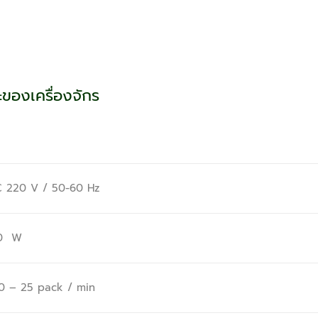
ของเครื่องจักร
V / 50-60 Hz
0 W
5 pack / min