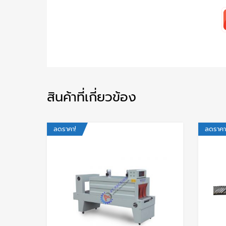
สินค้าที่เกี่ยวข้อง
ลดราคา!
ลดราคา
Add to Wishlis
Add to Compare