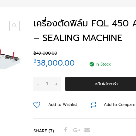
เครื่องตัดฟิล์ม FQL 450 
– SEALING MACHINE
฿
49,000.00
38,000.00
฿
In Stock
หยิบใส่ตะกร้า
Add to Wishlist
Add to Compare
SHARE (7)