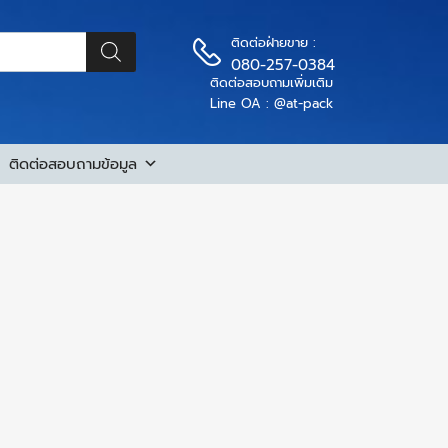
ติดต่อฝ่ายขาย :
080-257-0384
ติดต่อสอบถามเพิ่มเติม
Line OA : @at-pack
ติดต่อสอบถามข้อมูล