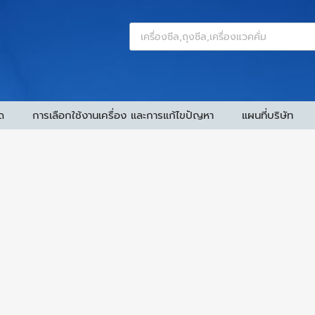
ด
การเลือกใช้งานเครื่อง และการแก้ไขปัญหา
แผนที่บริษัท