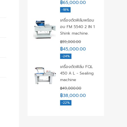
฿
65,000.00
-18%
เครื่องตัดฟิล์มพร้อม
อบ FM 5540 2 IN 1
Shink machine.
฿
59,000.00
฿
45,000.00
-24%
เครื่องตัดฟิล์ม FQL
450 A L - Sealing
machine
฿
49,000.00
฿
38,000.00
-22%