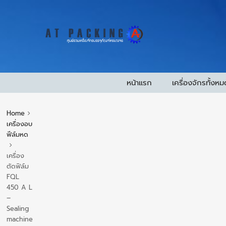
หน้าแรก
เครื่องจักรทั้งหม
Home
เครื่องอบ
ฟีล์มหด
เครื่อง
ตัดฟิล์ม
FQL
450 A L
–
Sealing
machine