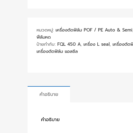
หมวดหมู่:
เครื่องตัดฟิล์ม POF / PE Auto & Semi
ฟีล์มหด
ป้ายกำกับ:
FQL 450 A
,
เครื่อง L seal
,
เครื่องตัด
เครื่องตัดฟิล์ม แอลซีล
คำอธิบาย
คำอธิบาย