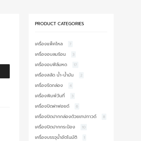
PRODUCT CATEGORIES
เครื่องแพ็คโหล
7
เครื่องอบลมร้อน
3
เครื่องอบฟีล์มหด
17
เครื่องสลัด น้ำ-น้ำมัน
2
เครื่องรัดกล่อง
4
เครื่องพิมพ์วันที่
3
เครื่องปิดฝาฟอยด์
6
เครื่องปิดปากกล่องด้วยเทปกาวด์
8
เครื่องปิดปากกระป๋อง
10
เครื่องบรรจุน้ำอัตโนมัติ
1