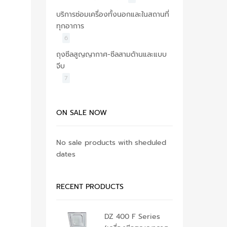
บริการซ่อมเครื่องทั้งนอกและในสถานที่
ทุกอาการ
6
ถุงซีลสูญญากาศ-ซีลสามด้านและแบบ
จีบ
7
ON SALE NOW
No sale products with sheduled
dates
RECENT PRODUCTS
DZ 400 F Series