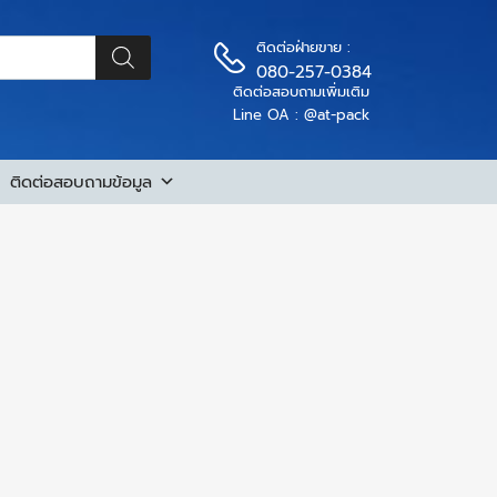
ติดต่อฝ่ายขาย :
080-257-0384
ติดต่อสอบถามเพิ่มเติม
Line OA : @at-pack
ติดต่อสอบถามข้อมูล