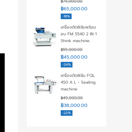
฿
79,000.00
฿
65,000.00
-18%
เครื่องตัดฟิล์มพร้อม
อบ FM 5540 2 IN 1
Shink machine.
฿
59,000.00
฿
45,000.00
-24%
เครื่องตัดฟิล์ม FQL
450 A L - Sealing
machine
฿
49,000.00
฿
38,000.00
-22%