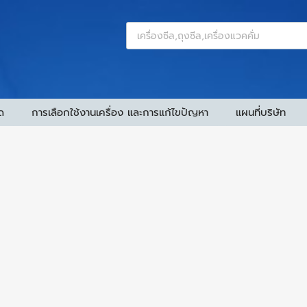
ด
การเลือกใช้งานเครื่อง และการแก้ไขปัญหา
แผนที่บริษัท