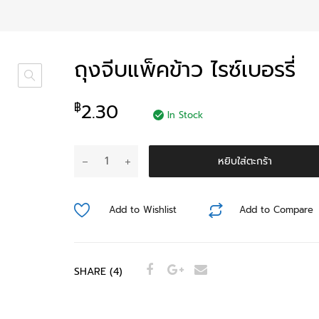
ถุงจีบแพ็คข้าว ไรซ์เบอรรี่
2.30
฿
In Stock
หยิบใส่ตะกร้า
Add to Wishlist
Add to Compare
SHARE (4)