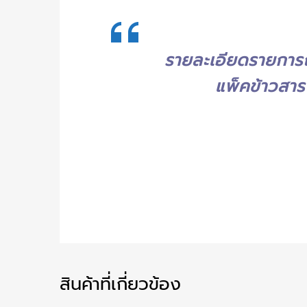
รายละเอียดรายการถ
แพ็คข้าวสา
สินค้าที่เกี่ยวข้อง