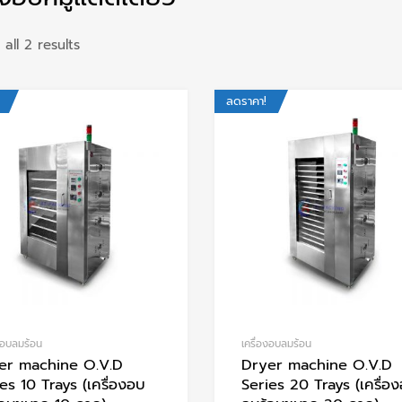
all 2 results
ลดราคา!
Add to Wishlist
Add to Compare
องอบลมร้อน
เครื่องอบลมร้อน
er machine O.V.D
Dryer machine O.V.D
es 10 Trays (เครื่องอบ
Series 20 Trays (เครื่อ