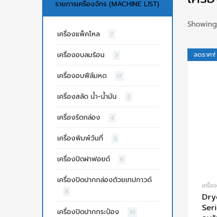
รายการเครื่องจักร (MACHINE LIST)
Showing 
เครื่องแพ็คโหล
7
เครื่องอบลมร้อน
ลดราคา!
3
เครื่องอบฟีล์มหด
17
เครื่องสลัด น้ำ-น้ำมัน
2
เครื่องรัดกล่อง
4
เครื่องพิมพ์วันที่
3
เครื่องปิดฝาฟอยด์
6
เครื่องปิดปากกล่องด้วยเทปกาวด์
เครื่
8
Dry
Seri
เครื่องปิดปากกระป๋อง
10