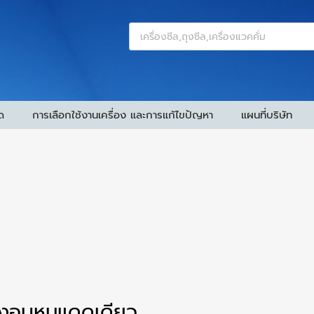
ด
การเลือกใช้งานเครื่อง และการแก้ไขปัญหา
แผนที่บริษัท
่องอบหมูแดดเดียว