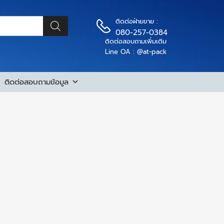
ติดต่อฝ่ายขาย :
080-257-0384
ติดต่อสอบถามเพิ่มเติม
Line OA : @at-pack
ติดต่อสอบถามข้อมูล