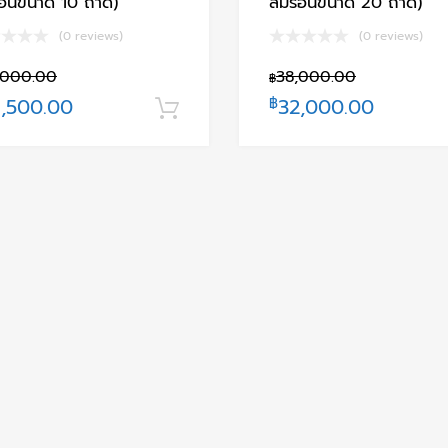
้อนขนาด 10 ถาด)
ลมร้อนขนาด 20 ถาด)
(0 reviews)
(0 reviews)
,000.00
38,000.00
฿
,500.00
฿
32,000.00
หยิบใส่ตะกร้า