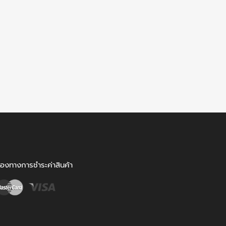
่องทางการชำระค่าสินค้า