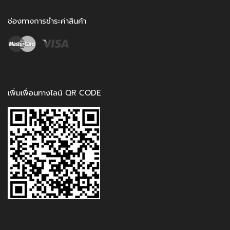
ช่องทางการชำระค่าสินค้า
เพิ่มเพื่อนทางไลน์ QR CODE