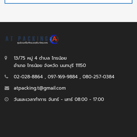
13/75 หมู่ 4 ตำบล ไทรน้อย
อำเภอ ไทรน้อย จังหวัด นนทบุรี 11150
02-028-8864 , 097-169-9884 , 080-257-0384
atpacking.t@gmail.com
วันและเวลาทำการ จันทร์ - เสาร์ 08:00 - 17:00