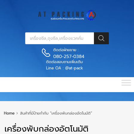
ติดต่อฝ่ายขาย :
080-257-0384
ติดต่อสอบถามเพิ่มเติม
Line OA : @at-pack
Home
สินค้าที่มีป้ายกำกับ “เครื่องพับกล่องอัตโนมัติ”
เครื่องพับกล่องอัตโนมัติ