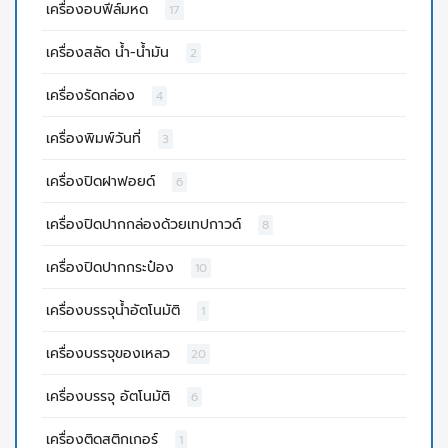
เครื่องอบฟีล์มหด
17
เครื่องสลัด น้ำ-น้ำมัน
2
เครื่องรัดกล่อง
4
เครื่องพิมพ์วันที่
3
เครื่องปิดฝาฟอยด์
6
เครื่องปิดปากกล่องด้วยเทปกาวด์
8
เครื่องปิดปากกระป๋อง
10
เครื่องบรรจุน้ำอัตโนมัติ
1
เครื่องบรรจุของเหลว
20
เครื่องบรรจุ อัตโนมัติ
6
เครื่องติดสติกเกอร์
1