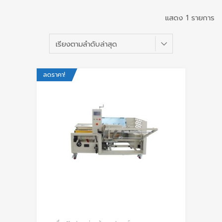
แสดง 1 รายการ
ลดราคา!