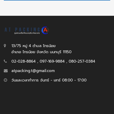
13/75 หมู่ 4 ตำบล ไทรน้อย
อำเภอ ไทรน้อย จังหวัด นนทบุรี 11150
02-028-8864 , 097-169-9884 , 080-257-0384
atpacking.t@gmail.com
วันและเวลาทำการ จันทร์ - เสาร์ 08:00 - 17:00