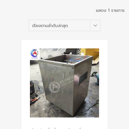
แสดง 1 รายการ