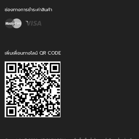
ช่องทางการชำระค่าสินค้า
เพิ่มเพื่อนทางไลน์ QR CODE