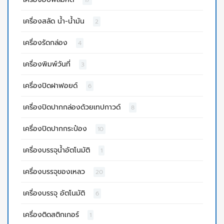
17
เครื่องสลัด น้ำ-น้ำมัน
2
เครื่องรัดกล่อง
4
เครื่องพิมพ์วันที่
3
เครื่องปิดฝาฟอยด์
6
เครื่องปิดปากกล่องด้วยเทปกาวด์
8
เครื่องปิดปากกระป๋อง
10
เครื่องบรรจุน้ำอัตโนมัติ
1
เครื่องบรรจุของเหลว
20
เครื่องบรรจุ อัตโนมัติ
6
เครื่องติดสติกเกอร์
1