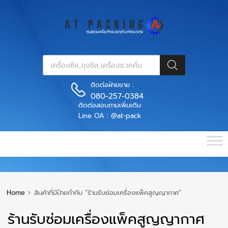
ติดต่อฝ่ายขาย :
080-257-0384
ติดต่อสอบถามเพิ่มเติม
Line OA : @at-pack
Home
สินค้าที่มีป้ายกำกับ “ร้านรับซ่อมเครื่องแพ็คสูญญากาศ”
ร้านรับซ่อมเครื่องแพ็คสูญญากาศ