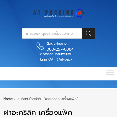
ติดต่อฝ่ายขาย :
080-257-0384
ติดต่อสอบถามเพิ่มเติม
Line OA : @at-pack
Home
สินค้าที่มีป้ายกำกับ “ฝาอะคริลิค เครื่องแพ็ค”
ฝาอะคริลิค เครื่องแพ็ค