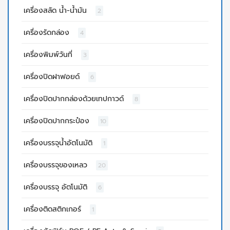
เครื่องสลัด น้ำ-น้ำมัน
2
เครื่องรัดกล่อง
4
เครื่องพิมพ์วันที่
3
เครื่องปิดฝาฟอยด์
6
เครื่องปิดปากกล่องด้วยเทปกาวด์
8
เครื่องปิดปากกระป๋อง
10
เครื่องบรรจุน้ำอัตโนมัติ
1
เครื่องบรรจุของเหลว
20
เครื่องบรรจุ อัตโนมัติ
6
เครื่องติดสติกเกอร์
1