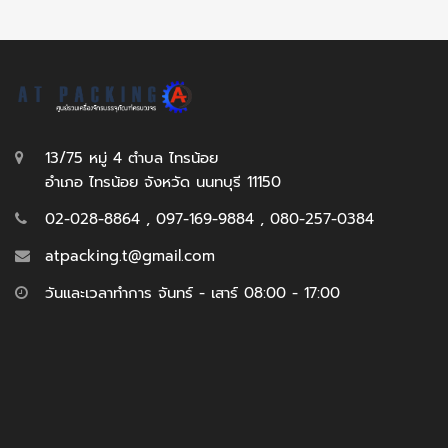
13/75 หมู่ 4 ตำบล ไทรน้อย
อำเภอ ไทรน้อย จังหวัด นนทบุรี 11150
02-028-8864 , 097-169-9884 , 080-257-0384
atpacking.t@gmail.com
วันและเวลาทำการ จันทร์ - เสาร์ 08:00 - 17:00