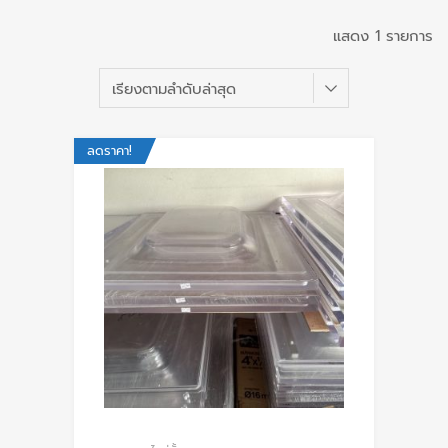
แสดง 1 รายการ
ลดราคา!