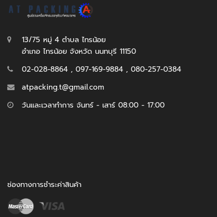
13/75 หมู่ 4 ตำบล ไทรน้อย
อำเภอ ไทรน้อย จังหวัด นนทบุรี 11150
02-028-8864 , 097-169-9884 , 080-257-0384
atpacking.t@gmail.com
วันและเวลาทำการ จันทร์ - เสาร์ 08:00 - 17:00
ช่องทางการชำระค่าสินค้า