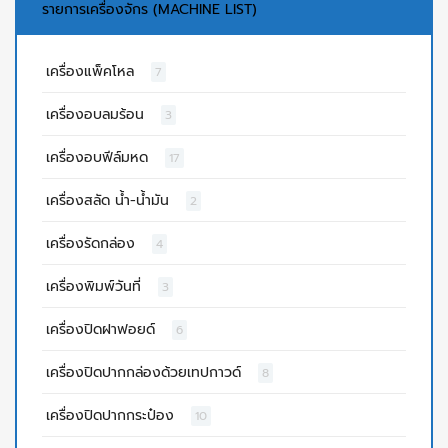
รายการเครื่องจักร (MACHINE LIST)
เครื่องแพ็คโหล
7
เครื่องอบลมร้อน
3
เครื่องอบฟีล์มหด
17
เครื่องสลัด น้ำ-น้ำมัน
2
เครื่องรัดกล่อง
4
เครื่องพิมพ์วันที่
3
เครื่องปิดฝาฟอยด์
6
เครื่องปิดปากกล่องด้วยเทปกาวด์
8
เครื่องปิดปากกระป๋อง
10