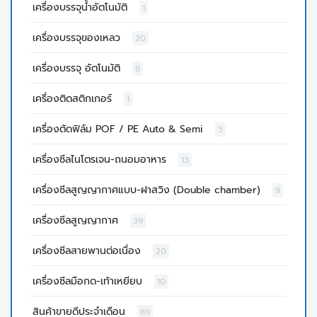
เครื่องบรรจุน้ำอัตโนมัติ
1
เครื่องบรรจุของเหลว
20
เครื่องบรรจุ อัตโนมัติ
6
เครื่องติดสติกเกอร์
1
เครื่องตัดฟิล์ม POF / PE Auto & Semi
5
เครื่องซีลไนโตรเจน-ถนอมอาหาร
13
เครื่องซีลสูญญากาศแบบ-ฝาสวิง (Double chamber)
9
เครื่องซีลสูญญากาศ
39
เครื่องซีลสายพานต่อเนื่อง
20
เครื่องซีลมือกด-เท้าเหยียบ
10
สินค้าขายดีประจำเดือน
89