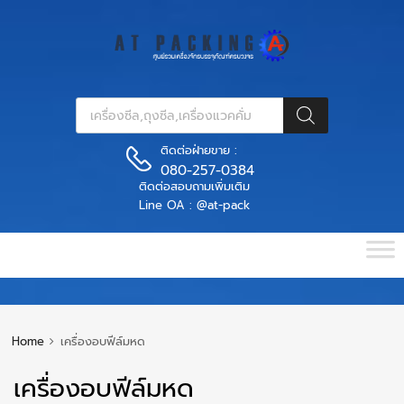
ติดต่อฝ่ายขาย :
080-257-0384
ติดต่อสอบถามเพิ่มเติม
Line OA : @at-pack
Home
เครื่องอบฟีล์มหด
เครื่องอบฟีล์มหด