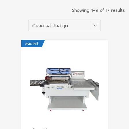
Showing 1–9 of 17 results
ลดราคา!