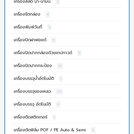
เครื่องสลัด น้ำ-น้ำมัน
2
เครื่องรัดกล่อง
4
เครื่องพิมพ์วันที่
3
เครื่องปิดฝาฟอยด์
6
เครื่องปิดปากกล่องด้วยเทปกาวด์
8
เครื่องปิดปากกระป๋อง
10
เครื่องบรรจุน้ำอัตโนมัติ
1
เครื่องบรรจุของเหลว
20
เครื่องบรรจุ อัตโนมัติ
6
เครื่องติดสติกเกอร์
1
เครื่องตัดฟิล์ม POF / PE Auto & Semi
5