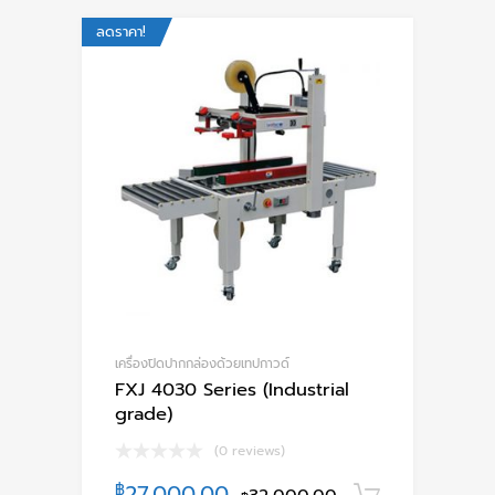
ลดราคา!
เครื่องปิดปากกล่องด้วยเทปกาวด์
FXJ 4030 Series (Industrial
grade)
(0 reviews)
฿
27,000.00