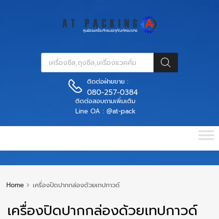
ติดต่อฝ่ายขาย :
080-257-0384
ติดต่อสอบถามเพิ่มเติม
Line OA : @at-pack
Home
เครื่องปิดปากกล่องด้วยเทปกาวด์
เครื่องปิดปากกล่องด้วยเทปกาวด์