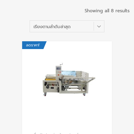
Showing all 8 results
ลดราคา!