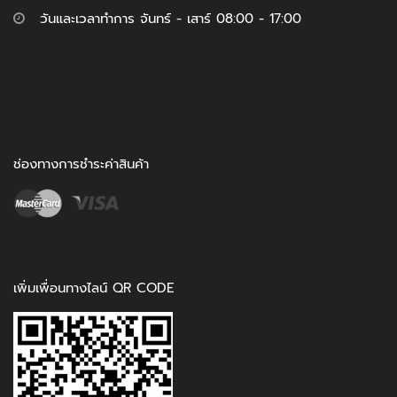
วันและเวลาทำการ จันทร์ - เสาร์ 08:00 - 17:00
ช่องทางการชำระค่าสินค้า
เพิ่มเพื่อนทางไลน์ QR CODE