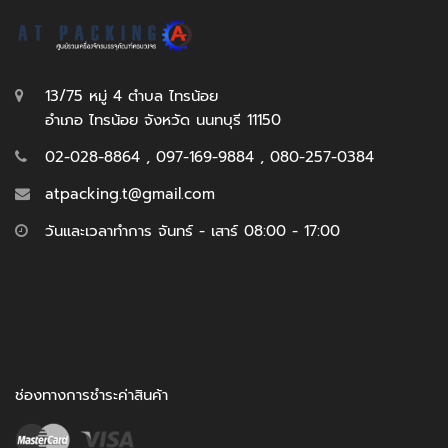
13/75 หมู่ 4 ตำบล ไทรน้อย
อำเภอ ไทรน้อย จังหวัด นนทบุรี 11150
02-028-8864 , 097-169-9884 , 080-257-0384
atpacking.t@gmail.com
วันและเวลาทำการ จันทร์ - เสาร์ 08:00 - 17:00
ช่องทางการชำระค่าสินค้า