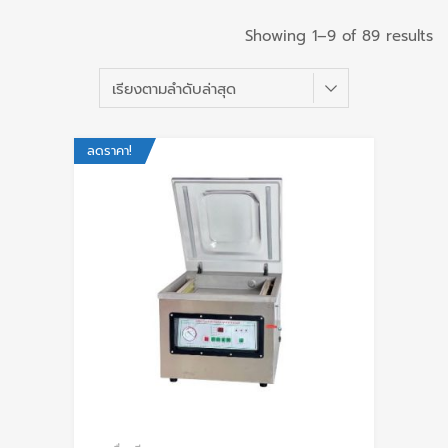
Showing 1–9 of 89 results
ลดราคา!