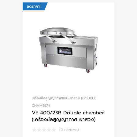
ลดราคา!
เครื่องซีลสูญญากาศแบบ-ฝาสวิง (DOUBLE
CHAMBER)
VE 400/2SB Double chamber
(เครื่องซีลสูญญากาศ ฝาสวิง)
(0 reviews)