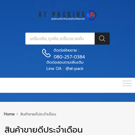
ติดต่อฝ่ายขาย :
080-257-0384
ติดต่อสอบถามเพิ่มเติม
Line OA : @at-pack
Home
สินค้าขายดีประจำเดือน
สินค้าขายดีประจำเดือน