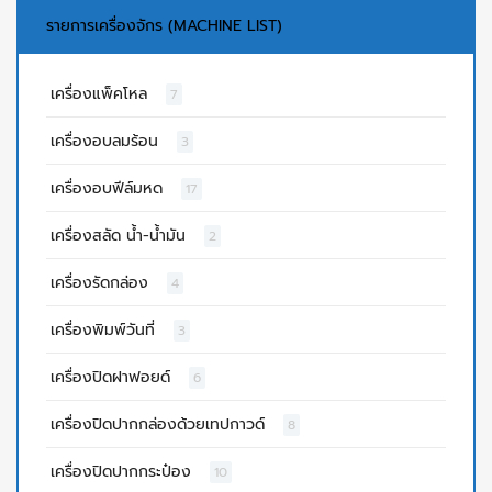
รายการเครื่องจักร (MACHINE LIST)
เครื่องแพ็คโหล
7
เครื่องอบลมร้อน
3
เครื่องอบฟีล์มหด
17
เครื่องสลัด น้ำ-น้ำมัน
2
เครื่องรัดกล่อง
4
เครื่องพิมพ์วันที่
3
เครื่องปิดฝาฟอยด์
6
เครื่องปิดปากกล่องด้วยเทปกาวด์
8
เครื่องปิดปากกระป๋อง
10