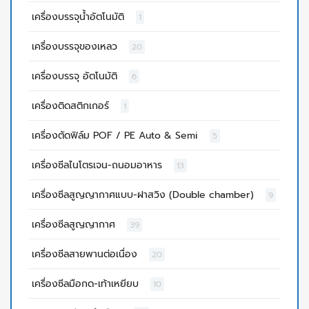
เครื่องบรรจุน้ำอัตโนมัติ
1
เครื่องบรรจุของเหลว
20
เครื่องบรรจุ อัตโนมัติ
6
เครื่องติดสติกเกอร์
1
เครื่องตัดฟิล์ม POF / PE Auto & Semi
5
เครื่องซีลไนโตรเจน-ถนอมอาหาร
13
เครื่องซีลสูญญากาศแบบ-ฝาสวิง (Double chamber)
9
เครื่องซีลสูญญากาศ
39
เครื่องซีลสายพานต่อเนื่อง
20
เครื่องซีลมือกด-เท้าเหยียบ
10